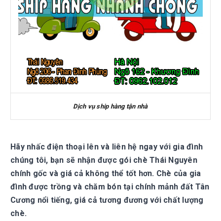
Dịch vụ ship hàng tận nhà
Hãy nhấc điện thoại lên và liên hệ ngay với gia đình
chúng tôi, bạn sẽ nhận được gói chè Thái Nguyên
chính gốc và giá cả không thể tốt hơn. Chè của gia
đình được trồng và chăm bón tại chính mảnh đất Tân
Cương nổi tiếng, giá cả tương đương với chất lượng
chè.