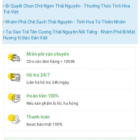
Bí Quyết Chọn Chè Ngon Thái Nguyên - Thưởng Thức Tinh Hoa
Trà Việt
Khám Phá Chè Sạch Thái Nguyên - Tinh Hoa Từ Thiên Nhiên
Tại Sao Trà Tân Cương Thái Nguyên Nổi Tiếng - Khám Phá Bí Mật
Hương Vị Đặc Sản Việt
Miễn phí vận chuyển
Cho các đơn hàng > 1000k
Hỗ trợ 24/7
Liên hệ hỗ trợ 24h/ngày
Hoàn tiền 100%
Nếu sản phẩm bị lỗi, hư hỏng
Thanh toán
Được bảo mật 100%