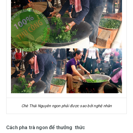
Chè Thái Nguyên ngon phải được sao bởi nghệ nhân
Cách pha trà ngon để thưởng thức