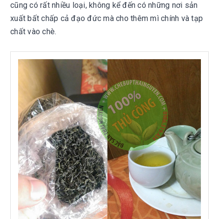
cũng có rất nhiều loại, không kể đến có những nơi sản
xuất bất chấp cả đạo đức mà cho thêm mì chính và tạp
chất vào chè.