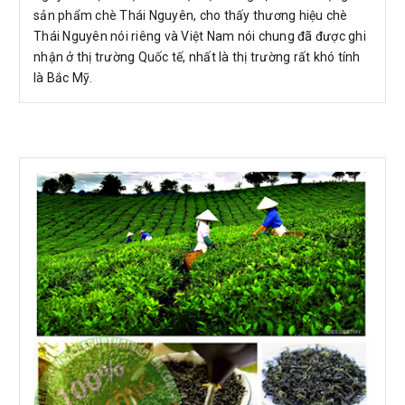
sản phẩm chè Thái Nguyên, cho thấy thương hiệu chè
Thái Nguyên nói riêng và Việt Nam nói chung đã được ghi
nhận ở thị trường Quốc tế, nhất là thị trường rất khó tính
là Bắc Mỹ.