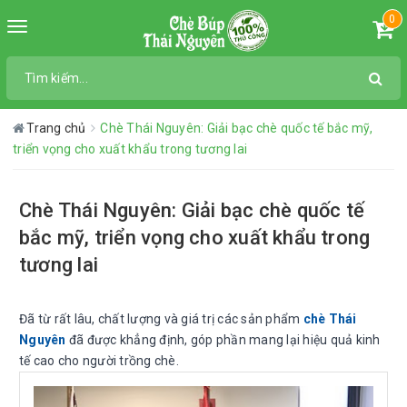
0
Toggle
navigation
Trang chủ
Chè Thái Nguyên: Giải bạc chè quốc tế bắc mỹ,
triển vọng cho xuất khẩu trong tương lai
Chè Thái Nguyên: Giải bạc chè quốc tế
bắc mỹ, triển vọng cho xuất khẩu trong
tương lai
Đã từ rất lâu, chất lượng và giá trị các sản phẩm
chè Thái
Nguyên
đã được khẳng định, góp phần mang lại hiệu quả kinh
tế cao cho người trồng chè.