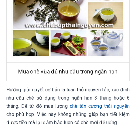
Mua chè vừa đủ nhu cầu trong ngắn hạn
Hướng giải quyết cơ bản là tuân thủ nguyên tắc, xác định
nhu cầu chè sử dụng trong ngắn hạn 3 tháng hoặc 6
tháng. Để từ đó mua lượng
chè tân cương thái nguyên
cho phù hợp. Việc này không những giúp bạn tiết kiệm
được tiền mà lại đảm bảo luôn có chè mới để uống.