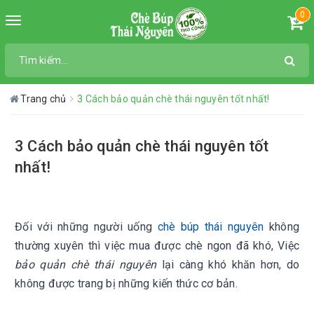
0
Toggle
navigation
Trang chủ
3 Cách bảo quản chè thái nguyên tốt nhất!
3 Cách bảo quản chè thái nguyên tốt
nhất!
Đối với những người uống
chè búp thái nguyên
không
thường xuyên thì việc mua được chè ngon đã khó, Việc
bảo quản chè thái nguyên
lại càng khó khăn hơn, do
không được trang bị những kiến thức cơ bản.