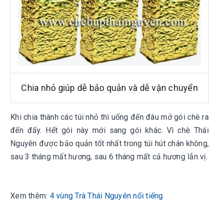
Chia nhỏ giúp dễ bảo quản và dễ vận chuyển
Khi chia thành các túi nhỏ thì uống đến đâu mở gói chè ra
đến đấy. Hết gói này mới sang gói khác. Vì chè Thái
Nguyên được bảo quản tốt nhất trong túi hút chân không,
sau 3 tháng mất hương, sau 6 tháng mất cả hương lẫn vị.
Xem thêm:
4 vùng Trà Thái Nguyên nổi tiếng