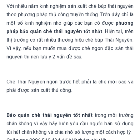
Với nhiều năm kinh nghiệm sản xuất chè búp thái nguyên
theo phương pháp thủ công truyền thống. Trên đây chỉ là
một số kinh nghiệm nhỏ giúp các bạn có được
phương
pháp bảo quản chè thái nguyên tốt nhất
. Hiện tại, trên
thị trường có rất nhiều thương hiệu chè búp Thái Nguyên.
Vì vậy, nếu bạn muốn mua được chè ngon đặc sản thái
nguyên thì nên lưu ý 2 vấn đề sau.
Chè Thái Nguyên ngon trước hết phải là chè mới sao và
phải được sản xuất thủ công.
Bảo quản chè thái nguyên tốt nhất
trong môi trường
chân không vì vậy hãy luôn yêu cầu người bán sử dụng
túi hút chân không và chia nhỏ số lượng một cách hợp lý.