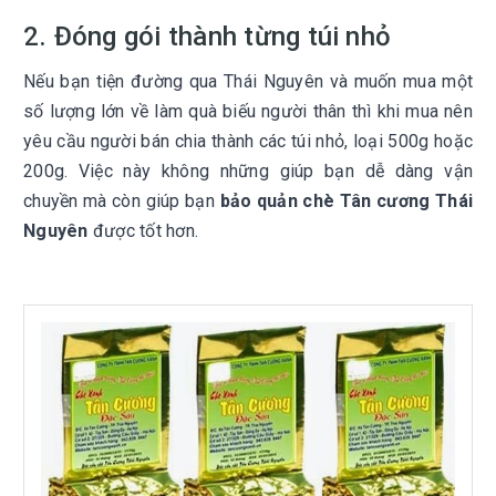
2. Đóng gói thành từng túi nhỏ
Nếu bạn tiện đường qua Thái Nguyên và muốn mua một
số lượng lớn về làm quà biếu người thân thì khi mua nên
yêu cầu người bán chia thành các túi nhỏ, loại 500g hoặc
200g. Việc này không những giúp bạn dễ dàng vận
chuyền mà còn giúp bạn
bảo quản chè Tân cương Thái
Nguyên
được tốt hơn.