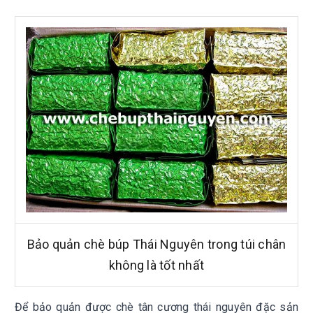
Bảo quản chè búp Thái Nguyên trong túi chân
không là tốt nhất
Để bảo quản được chè tân cương thái nguyên đặc sản