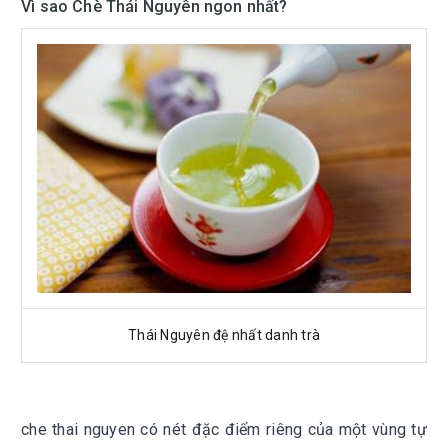
Vì sao Chè Thái Nguyên ngon nhất?
Thái Nguyên đệ nhất danh trà
che thai nguyen có nét đặc điểm riêng của một vùng tự