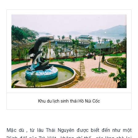
Khu du lịch sinh thái Hồ Núi Cốc
Mặc dù , từ lâu Thái Nguyên được biết đến như một