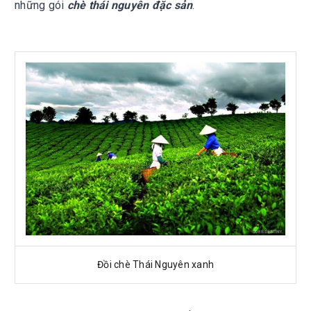
những gói
chè thái nguyên đặc sản
.
Đồi chè Thái Nguyên xanh