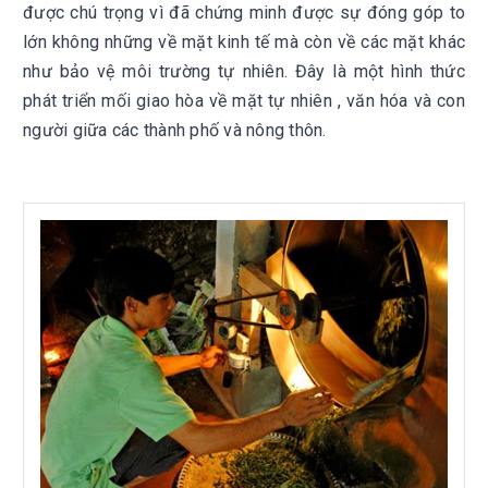
được chú trọng vì đã chứng minh được sự đóng góp to
lớn không những về mặt kinh tế mà còn về các mặt khác
như bảo vệ môi trường tự nhiên. Đây là một hình thức
phát triển mối giao hòa về mặt tự nhiên , văn hóa và con
người giữa các thành phố và nông thôn.