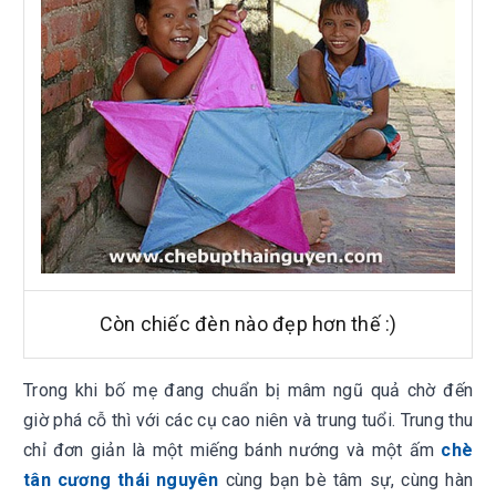
Còn chiếc đèn nào đẹp hơn thế :)
Trong khi bố mẹ đang chuẩn bị mâm ngũ quả chờ đến
giờ phá cỗ thì với các cụ cao niên và trung tuổi. Trung thu
chỉ đơn giản là một miếng bánh nướng và một ấm
chè
tân cương thái nguyên
cùng bạn bè tâm sự, cùng hàn