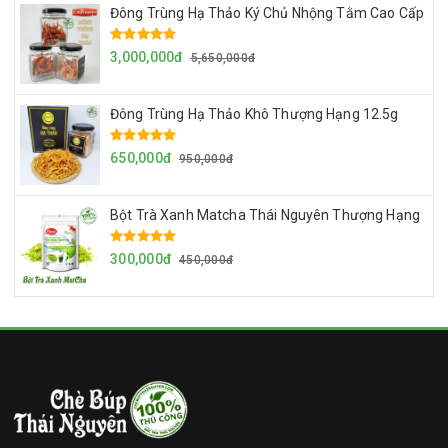
Đông Trùng Hạ Thảo Ký Chủ Nhộng Tằm Cao Cấp
3,000,000đ
5,650,000đ
Đông Trùng Hạ Thảo Khô Thượng Hạng 12.5g
650,000đ
950,000đ
Bột Trà Xanh Matcha Thái Nguyên Thượng Hạng
300,000đ
450,000đ