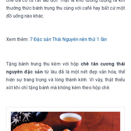
chè đã có từ rất lâu đời. Thật là khó tưởng tượng ra khi
thưởng thức bánh trung thu cùng với café hay bất cứ một
đồ uống nào khác.
Xem thêm:
7 Đặc sản Thái Nguyên nên thử 1 lần
Tặng bánh trung thu kèm với hộp
chè tân cương thái
nguyên đặc sản
từ lâu đã là một nét đẹp văn hóa, thể
hiện sự trang trọng và lòng thành kính. Vì vậy, thật thiếu
xót khi chỉ tặng bánh mà không kèm theo hộp chè.