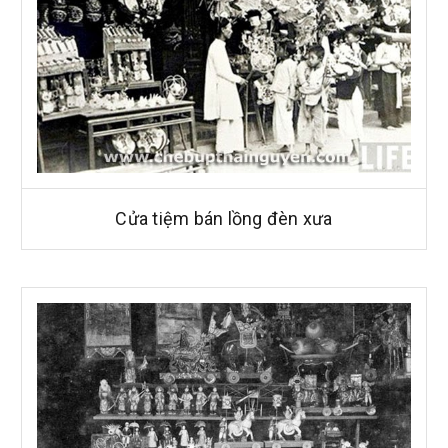
Cửa tiệm bán lồng đèn xưa