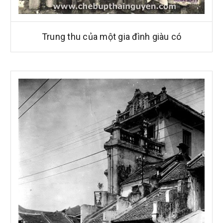
Trung thu của một gia đình giàu có