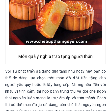
Món quà ý nghĩa trao tặng người thân
Với sự phát triển đa dạng quà tặng như ngày nay, bạn có
thể dễ dàng lựa chọn một món đồ đắt tiền tặng cho
người yêu quý hoặc là lấy lòng xếp. Nhưng nếu đến với
nhau vì tình cảm, thì hộp bánh trung thu và gói chè ngon
thái nguyên luôn mang lại sự ấm áp và trân thành. Bánh
thì có thể mua được dễ dàng, còn chè thái nguyên ngon