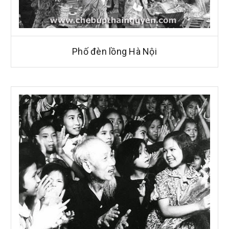
Phố đèn lồng Hà Nội