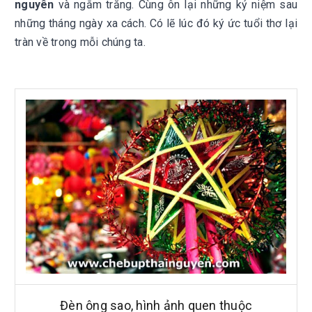
nguyên
và ngắm trăng. Cùng ôn lại những kỷ niệm sau
những tháng ngày xa cách. Có lẽ lúc đó ký ức tuổi thơ lại
tràn về trong mỗi chúng ta.
Đèn ông sao, hình ảnh quen thuộc