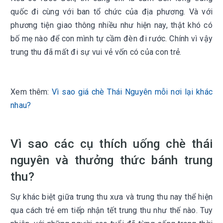
quốc đi cùng với ban tổ chức của địa phương. Và với
phương tiện giao thông nhiều như hiện nay, thật khó có
bố mẹ nào để con mình tự cầm đèn đi rước. Chính vì vậy
trung thu đã mất đi sự vui vẻ vốn có của con trẻ.
Xem thêm:
Vì sao giá chè Thái Nguyên mỗi nơi lại khác
nhau?
Vì sao các cụ thích uống chè thái
nguyên và thưởng thức bánh trung
thu?
Sự khác biệt giữa trung thu xưa và trung thu nay thể hiện
qua cách trẻ em tiếp nhận tết trung thu như thế nào. Tuy