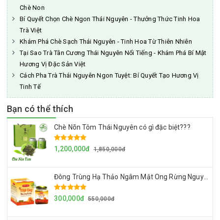
Chè Non
Bí Quyết Chọn Chè Ngon Thái Nguyên - Thưởng Thức Tinh Hoa
Trà Việt
Khám Phá Chè Sạch Thái Nguyên - Tinh Hoa Từ Thiên Nhiên
Tại Sao Trà Tân Cương Thái Nguyên Nổi Tiếng - Khám Phá Bí Mật
Hương Vị Đặc Sản Việt
Cách Pha Trà Thái Nguyên Ngon Tuyệt: Bí Quyết Tạo Hương Vị
Tinh Tế
Bạn có thể thích
Chè Nõn Tôm Thái Nguyên có gì đặc biệt???
1,200,000đ
1,850,000đ
Đông Trùng Hạ Thảo Ngâm Mật Ong Rừng Nguyên Chất
300,000đ
550,000đ