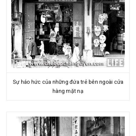
Sự háo hức của những đứa trẻ bên ngoài cửa
hàng mặt nạ