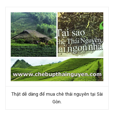
Thật dễ dàng để mua chè thái nguyên tại Sài
Gòn.