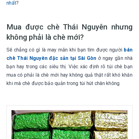
nhất
?
Mua được chè Thái Nguyên nhưng
không phải là chè mới?
Sẽ chẳng có gì là may mắn khi bạn tìm được người
bán
chè Thái Nguyên đặc sản tại Sài Gòn
ở ngay gần nhà
bạn hay trong các siêu thị. Việc xác định rõ túi chè bạn
mua có phải là chè mới hay không quả thật rất khó khăn
khi mà chè được bảo quản trong túi hút chân không.