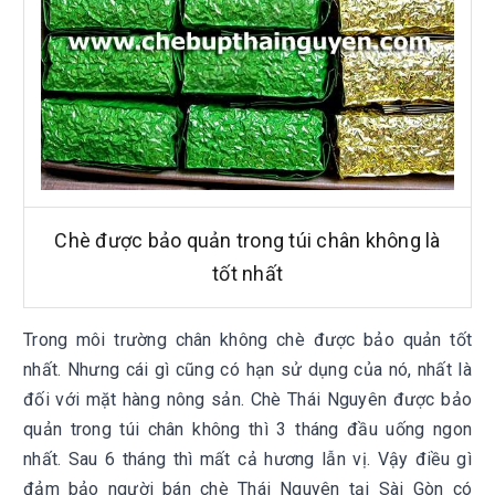
Chè được bảo quản trong túi chân không là
tốt nhất
Trong môi trường chân không chè được bảo quản tốt
nhất. Nhưng cái gì cũng có hạn sử dụng của nó, nhất là
đối với mặt hàng nông sản. Chè Thái Nguyên được bảo
quản trong túi chân không thì 3 tháng đầu uống ngon
nhất. Sau 6 tháng thì mất cả hương lẫn vị. Vậy điều gì
đảm bảo người bán
chè Thái Nguyên tại Sài Gòn
có