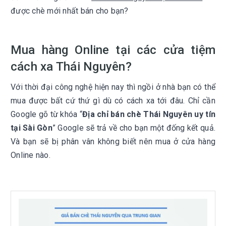
được chè mới nhất bán cho bạn?
Mua hàng Online tại các cửa tiệm
cách xa Thái Nguyên?
Với thời đại công nghệ hiện nay thì ngồi ở nhà bạn có thể
mua được bất cứ thứ gì dù có cách xa tới đâu. Chỉ cần
Google gõ từ khóa “
Địa chỉ bán chè Thái Nguyên uy tín
tại Sài Gòn
” Google sẽ trả về cho bạn một đống kết quả.
Và bạn sẽ bị phân vân không biết nên mua ở cửa hàng
Online nào.