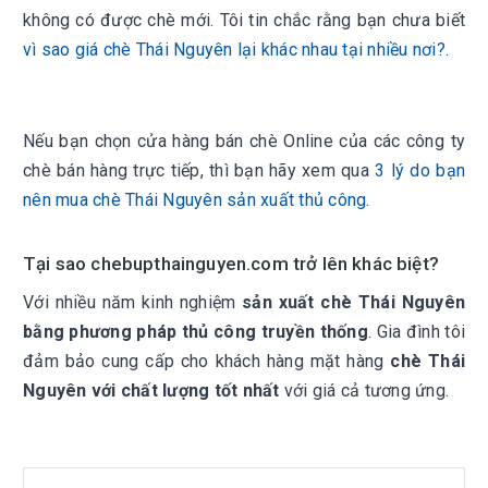
không có được chè mới. Tôi tin chắc rằng bạn chưa biết
vì sao giá chè Thái Nguyên lại khác nhau tại nhiều nơi?
.
Nếu bạn chọn cửa hàng bán chè Online của các công ty
chè bán hàng trực tiếp, thì bạn hãy xem qua
3 lý do bạn
nên mua chè Thái Nguyên sản xuất thủ công
.
Tại sao chebupthainguyen.com trở lên khác biệt?
Với nhiều năm kinh nghiệm
sản xuất chè Thái Nguyên
bằng phương pháp thủ công truyền thống
. Gia đình tôi
đảm bảo cung cấp cho khách hàng mặt hàng
chè Thái
Nguyên với chất lượng tốt nhất
với giá cả tương ứng.