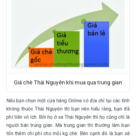
Giá chè Thái Nguyên khi mua qua trung gian
Nếu bạn chọn một cửa hàng Online có địa chỉ tại các tỉnh
không thuộc Thái Nguyên thì bạn nên hiểu rằng, bạn đã
phí tiền vô ích. Bởi họ ở xa Thái Nguyên thì họ cũng chỉ là
người bán trung gian. Mà trung gian thì thường làm bạn
tốn thêm chi phí cho mỗi kg chè. Bên cạnh đó là bạn sẽ