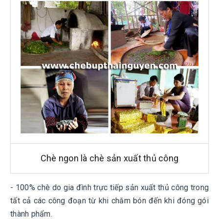
Chè ngon là chè sản xuất thủ công
- 100% chè do gia đình trực tiếp sản xuất thủ công trong
tất cả các công đoạn từ khi chăm bón đến khi đóng gói
thành phẩm.