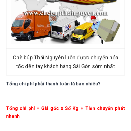
Chè búp Thái Nguyên luôn được chuyển hỏa
tốc đến tay khách hàng Sài Gòn sớm nhất
Tổng chi phí phải thanh toán là bao nhiêu?
Tổng chi phí = Giá gốc x Số Kg + Tiền chuyển phát
nhanh