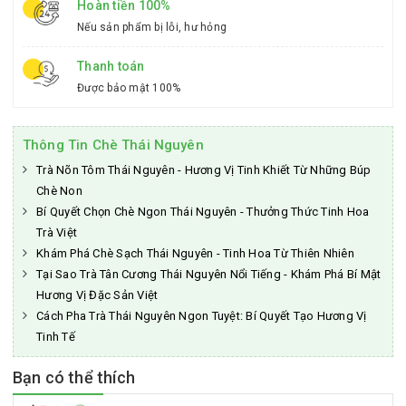
Hoàn tiền 100%
Nếu sản phẩm bị lỗi, hư hỏng
Thanh toán
Được bảo mật 100%
Thông Tin Chè Thái Nguyên
Trà Nõn Tôm Thái Nguyên - Hương Vị Tinh Khiết Từ Những Búp
Chè Non
Bí Quyết Chọn Chè Ngon Thái Nguyên - Thưởng Thức Tinh Hoa
Trà Việt
Khám Phá Chè Sạch Thái Nguyên - Tinh Hoa Từ Thiên Nhiên
Tại Sao Trà Tân Cương Thái Nguyên Nổi Tiếng - Khám Phá Bí Mật
Hương Vị Đặc Sản Việt
Cách Pha Trà Thái Nguyên Ngon Tuyệt: Bí Quyết Tạo Hương Vị
Tinh Tế
Bạn có thể thích