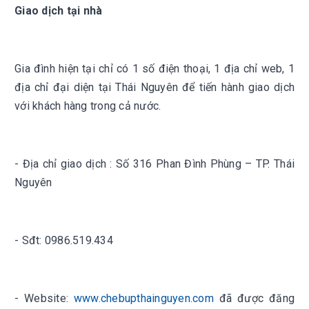
Giao dịch tại nhà
Gia đình hiện tại chỉ có 1 số điện thoại, 1 địa chỉ web, 1
địa chỉ đại diện tại Thái Nguyên để tiến hành giao dịch
với khách hàng trong cả nước.
- Địa chỉ giao dịch : Số 316 Phan Đình Phùng – TP. Thái
Nguyên
- Sđt:
0986.519.434
- Website:
www.chebupthainguyen.com
đã được đăng