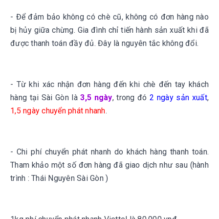
- Để đảm bảo không có chè cũ, không có đơn hàng nào
bị hủy giữa chừng. Gia đình chỉ tiến hành sản xuất khi đã
được thanh toán đầy đủ. Đây là nguyên tắc không đổi.
- Từ khi xác nhận đơn hàng đến khi chè đến tay khách
hàng tại Sài Gòn là
3,5 ngày
, trong đó
2 ngày sản xuất
,
1,5 ngày chuyển phát nhanh
.
- Chi phí chuyển phát nhanh do khách hàng thanh toán.
Tham khảo một số đơn hàng đã giao dịch như sau (hành
trình : Thái Nguyên Sài Gòn )